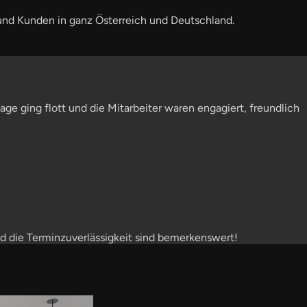
und Kunden in ganz Österreich und Deutschland.
ge ging flott und die Mitarbeiter waren engagiert, freundlich
d die Terminzuverlässigkeit sind bemerkenswert!