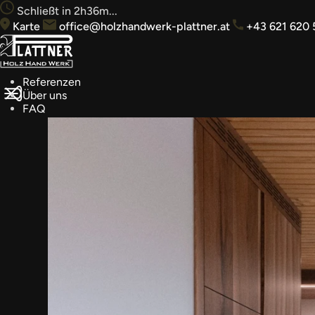
Schließt in 2h36m...
Karte
office@holzhandwerk-plattner.at
+43 621 620 
Referenzen
Über uns
FAQ