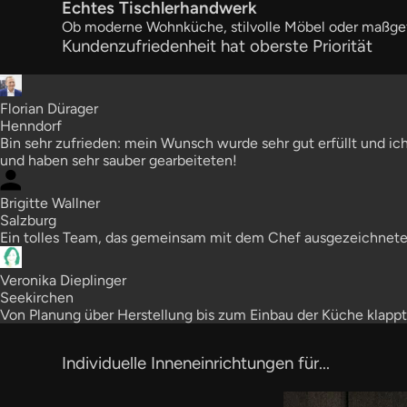
Echtes Tischlerhandwerk
Ob moderne Wohnküche, stilvolle Möbel oder maßgefe
Kundenzufriedenheit hat oberste Priorität
Florian Dürager
Henndorf
Bin sehr zufrieden: mein Wunsch wurde sehr gut erfüllt und ich
und haben sehr sauber gearbeiteten!
Brigitte Wallner
Salzburg
Ein tolles Team, das gemeinsam mit dem Chef ausgezeichnete
Veronika Dieplinger
Seekirchen
Von Planung über Herstellung bis zum Einbau der Küche klappt
Individuelle Inneneinrichtungen für...