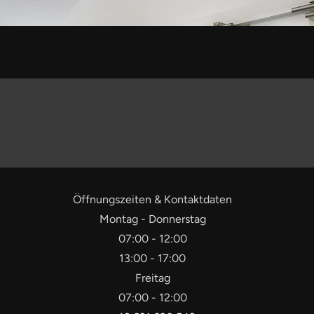
Öffnungszeiten & Kontaktdaten
Montag - Donnerstag
07:00 - 12:00
13:00 - 17:00
Freitag
07:00 - 12:00