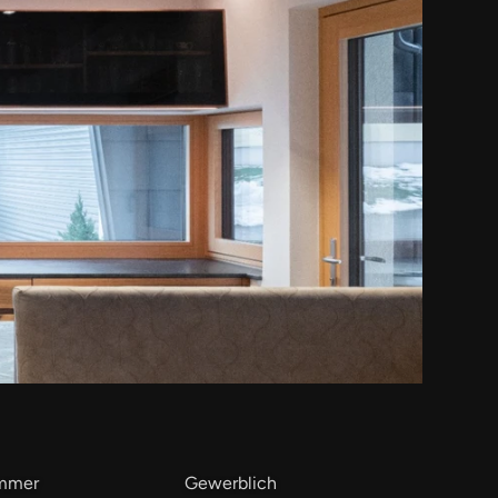
immer
Gewerblich