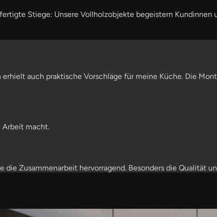
rtigte Stiege: Unsere Vollholzobjekte begeistern Kundinnen 
 erhielt auch praktische Vorschläge für meine Küche. Die Monta
 Arbeit macht.
e die Zusammenarbeit hervorragend. Besonders die Qualität un