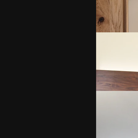
Küchen