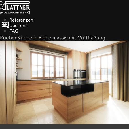
Referenzen
Über uns
FAQ
Küchen
Küche in Eiche massiv mit Grifffräßung