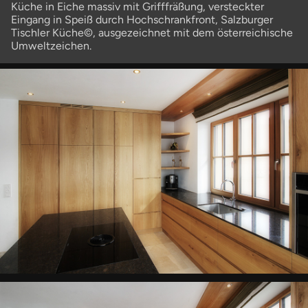
Küche in Eiche massiv mit Grifffräßung, versteckter
Eingang in Speiß durch Hochschrankfront, Salzburger
Tischler Küche©, ausgezeichnet mit dem österreichische
Umweltzeichen.